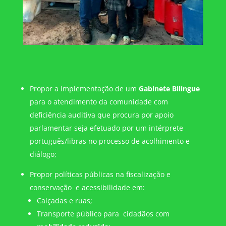
Propor a implementação de um
Gabinete Bilíngue
para o atendimento da comunidade com
deficiência auditiva que procura por apoio
parlamentar seja efetuado por um intérprete
português/libras no processo de acolhimento e
diálogo;
Propor políticas públicas na fiscalização e
conservação e acessibilidade em:
Calçadas e ruas;
Transporte público para cidadãos com