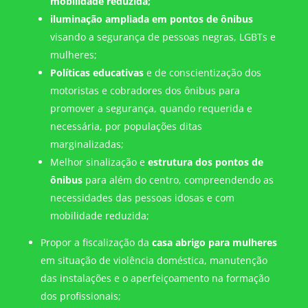
mobilidade reduzida;
iluminação ampliada em pontos de ônibus
visando a segurança de pessoas negras, LGBTs e
mulheres;
Políticas educativas
e de conscientização dos
motoristas e cobradores dos ônibus para
promover a segurança, quando requerida e
necessária, por populações ditas
marginalizadas;
Melhor sinalização e
estrutura dos pontos de
ônibus
para além do centro, compreendendo as
necessidades das pessoas idosas e com
mobilidade reduzida;
Propor a fiscalização da
casa abrigo para mulheres
em situação de violência doméstica, manutenção
das instalações e o aperfeiçoamento na formação
dos profissionais;