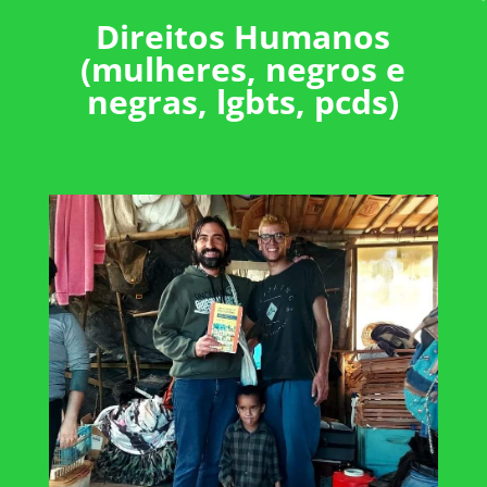
Direitos Humanos
(mulheres, negros e
negras, lgbts, pcds)