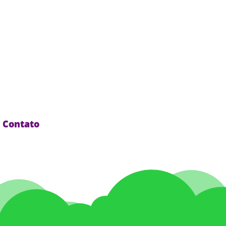
Contato