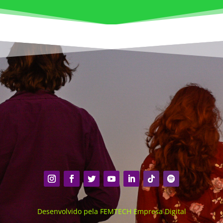
Desenvolvido pela FEMTECH Empresa Digital