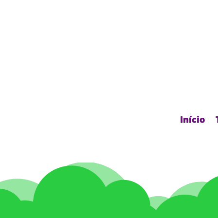
Início