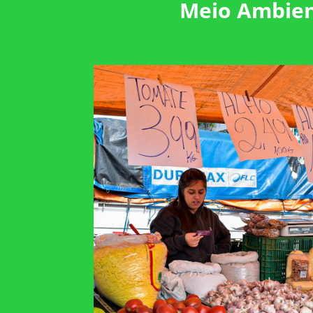
Meio Ambien