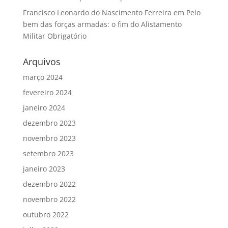
Francisco Leonardo do Nascimento Ferreira
em
Pelo
bem das forças armadas: o fim do Alistamento
Militar Obrigatório
Arquivos
março 2024
fevereiro 2024
janeiro 2024
dezembro 2023
novembro 2023
setembro 2023
janeiro 2023
dezembro 2022
novembro 2022
outubro 2022