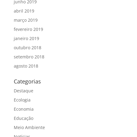
junho 2019
abril 2019
março 2019
fevereiro 2019
janeiro 2019
outubro 2018
setembro 2018
agosto 2018
Categorias
Destaque
Ecologia
Economia
Educação
Meio Ambiente
Notícias