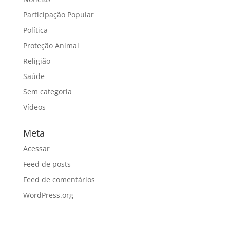
Participação Popular
Política
Proteção Animal
Religião
Saúde
Sem categoria
Vídeos
Meta
Acessar
Feed de posts
Feed de comentários
WordPress.org