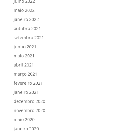
julho 2022
maio 2022
janeiro 2022
outubro 2021
setembro 2021
junho 2021
maio 2021
abril 2021
março 2021
fevereiro 2021
janeiro 2021
dezembro 2020
novembro 2020
maio 2020
janeiro 2020