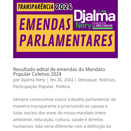
Resultado edital de emendas do Mandato
Popular Coletivo 2024
por
Djalma Nery
|
fev 26, 2024
|
Destaque
,
Notícias
,
Participação Popular
,
Política
Sempre construímos nosso trabalho parlamentar de
maneira transparente e priorizando as causas e
lutas sociais dos eixos do nosso mandato (meio
ambiente, educação, cultura, saúde e direitos
humanos). Não seria diferente com a definição da