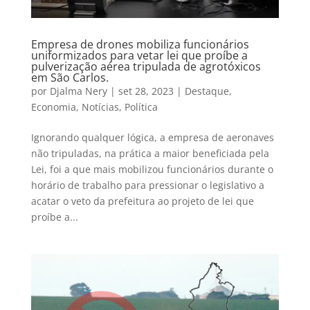
Empresa de drones mobiliza funcionários
uniformizados para vetar lei que proíbe a
pulverização aérea tripulada de agrotóxicos
em São Carlos.
por
Djalma Nery
|
set 28, 2023
|
Destaque
,
Economia
,
Notícias
,
Política
Ignorando qualquer lógica, a empresa de aeronaves
não tripuladas, na prática a maior beneficiada pela
Lei, foi a que mais mobilizou funcionários durante o
horário de trabalho para pressionar o legislativo a
acatar o veto da prefeitura ao projeto de lei que
proíbe a...