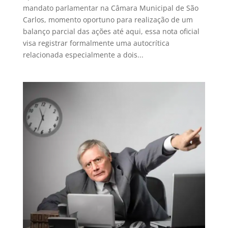
mandato parlamentar na Câmara Municipal de São
Carlos, momento oportuno para realização de um
balanço parcial das ações até aqui, essa nota oficial
visa registrar formalmente uma autocrítica
relacionada especialmente a dois...