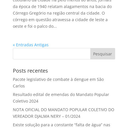
da época de 1940 relatam alagamentos na bacia do
Córrego Gregório na região central da cidade. O
córrego em questão atravessa a cidade de leste a
oeste e foi o palco do...
« Entradas Antigas
Posts recentes
Pacote legislativo de combate à dengue em São
Carlos
Resultado edital de emendas do Mandato Popular
Coletivo 2024
NOTA OFICIAL DO MANDATO POPULAR COLETIVO DO
VEREADOR DJALMA NERY – 01/2024
Existe solução para a constante “falta de água” nas