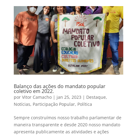
Balanço das ações do mandato popular
coletivo em 2022.
por
Vitor Camacho
|
jan 25, 2023
|
Destaque
,
Notícias
,
Participação Popular
,
Política
Sempre construímos nosso trabalho parlamentar de
maneira transparente e desde 2020 nosso mandato
apresenta publicamente as atividades e ações