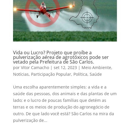
Vida ou Lucro? Projeto que proíbe a
pulverização aérea de agrotóxicos pode ser
vetado pela Prefeitura de São Carlos.
por
Vitor Camacho
|
set 12, 2023
|
Meio Ambiente
,
Notícias
,
Participação Popular
,
Política
,
Saúde
Uma escolha aparentemente simples: a vida e a
saúde das pessoas, dos animais e das plantas de um
lado; e o lucro de poucas famílias que detém as
terras e os meios de produção do agronegócio de
outro. De que lado você está? São Carlos na mira da
pulverização de...