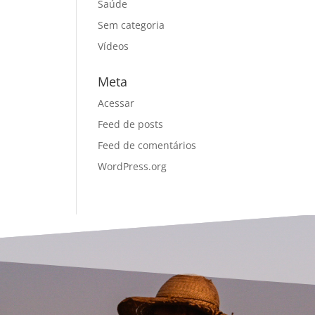
Saúde
Sem categoria
Vídeos
Meta
Acessar
Feed de posts
Feed de comentários
WordPress.org