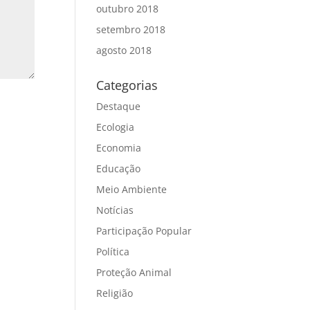
outubro 2018
setembro 2018
agosto 2018
Categorias
Destaque
Ecologia
Economia
Educação
Meio Ambiente
Notícias
Participação Popular
Política
Proteção Animal
Religião