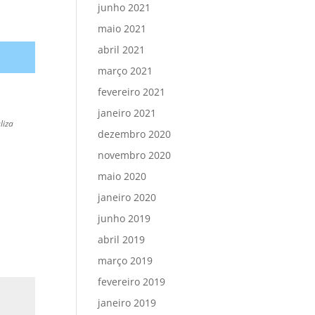
junho 2021
maio 2021
abril 2021
março 2021
fevereiro 2021
janeiro 2021
liza
dezembro 2020
novembro 2020
maio 2020
janeiro 2020
junho 2019
abril 2019
março 2019
fevereiro 2019
janeiro 2019