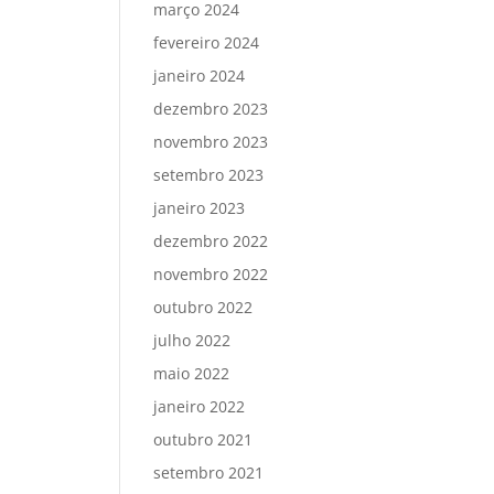
março 2024
fevereiro 2024
janeiro 2024
dezembro 2023
novembro 2023
setembro 2023
janeiro 2023
dezembro 2022
novembro 2022
outubro 2022
julho 2022
maio 2022
janeiro 2022
outubro 2021
setembro 2021