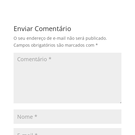
Enviar Comentário
O seu endereço de e-mail não será publicado.
Campos obrigatórios são marcados com
*