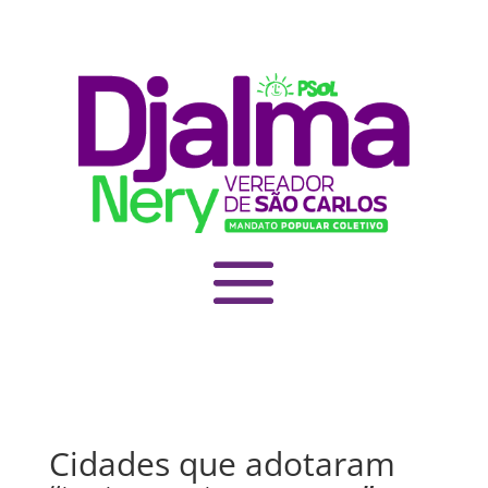
Cidades que adotaram