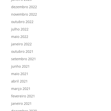
dezembro 2022
novembro 2022
outubro 2022
julho 2022
maio 2022
janeiro 2022
outubro 2021
setembro 2021
junho 2021
maio 2021
abril 2021
março 2021
fevereiro 2021
janeiro 2021
dezembro 2020