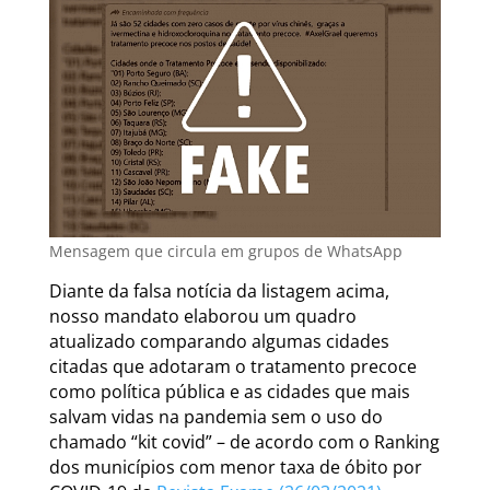
Mensagem que circula em grupos de WhatsApp
Diante da falsa notícia da listagem acima,
nosso mandato elaborou um quadro
atualizado comparando algumas cidades
citadas que adotaram o tratamento precoce
como política pública e as cidades que mais
salvam vidas na pandemia sem o uso do
chamado “kit covid” – de acordo com o Ranking
dos municípios com menor taxa de óbito por