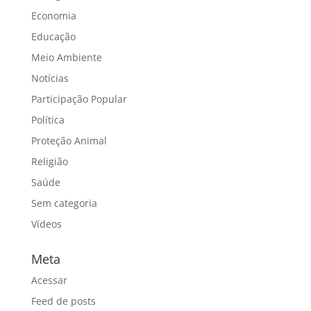
Economia
Educação
Meio Ambiente
Notícias
Participação Popular
Política
Proteção Animal
Religião
Saúde
Sem categoria
Vídeos
Meta
Acessar
Feed de posts