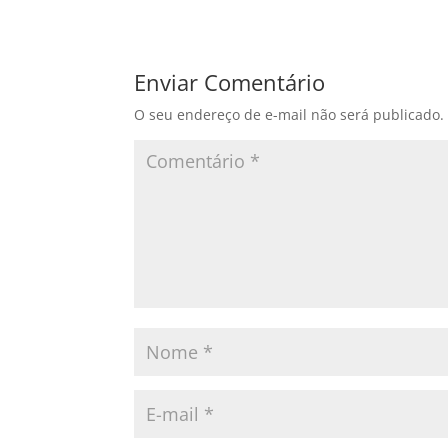
Enviar Comentário
O seu endereço de e-mail não será publicado.