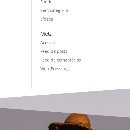
Saúde
Sem categoria
Vídeos
Meta
Acessar
Feed de posts
Feed de comentários
WordPress.org