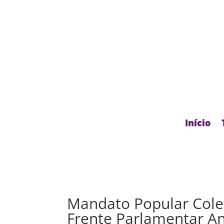
Início
Mandato Popular Cole
Frente Parlamentar An