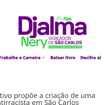
Trabalho e Carreira
Baixar livro
Decifra aí
tivo propõe a criação de uma
tirracista em São Carlos