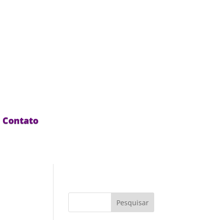
Contato