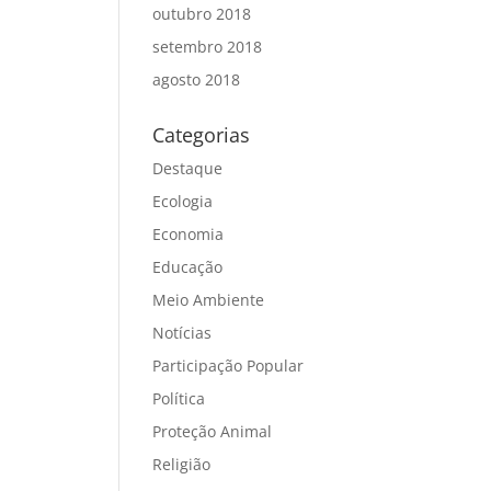
outubro 2018
setembro 2018
agosto 2018
Categorias
Destaque
Ecologia
Economia
Educação
Meio Ambiente
Notícias
Participação Popular
Política
Proteção Animal
Religião