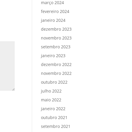
março 2024
fevereiro 2024
janeiro 2024
dezembro 2023
novembro 2023
setembro 2023
janeiro 2023
dezembro 2022
novembro 2022
outubro 2022
julho 2022
maio 2022
janeiro 2022
outubro 2021
setembro 2021