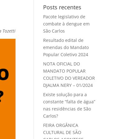
Posts recentes
Pacote legislativo de
combate à dengue em
 Tozetti
São Carlos
Resultado edital de
emendas do Mandato
Popular Coletivo 2024
NOTA OFICIAL DO
MANDATO POPULAR
COLETIVO DO VEREADOR
DJALMA NERY – 01/2024
Existe solução para a
constante “falta de água”
nas residências de São
Carlos?
FEIRA ORGÂNICA
CULTURAL DE SÃO