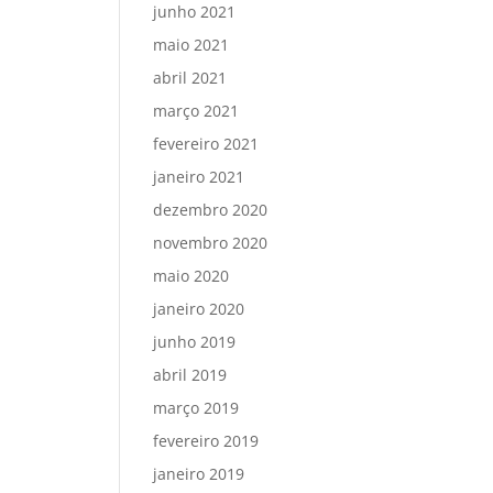
junho 2021
maio 2021
abril 2021
março 2021
fevereiro 2021
janeiro 2021
dezembro 2020
novembro 2020
maio 2020
janeiro 2020
junho 2019
abril 2019
março 2019
fevereiro 2019
janeiro 2019