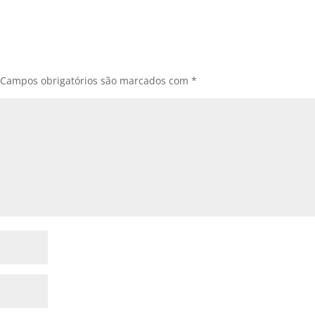
Campos obrigatórios são marcados com
*