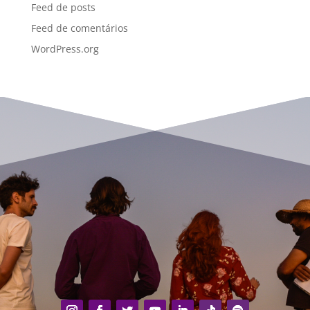
Feed de posts
Feed de comentários
WordPress.org