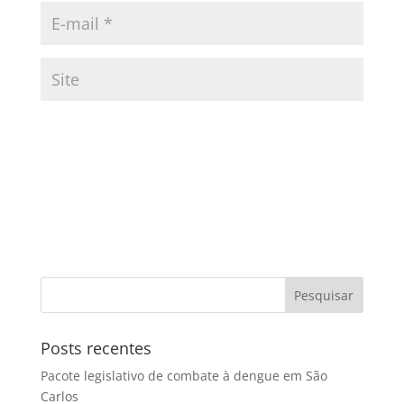
Posts recentes
Pacote legislativo de combate à dengue em São
Carlos