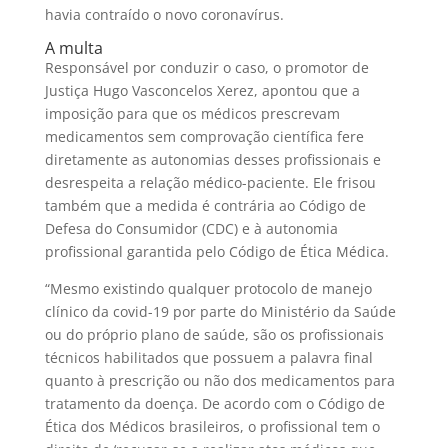
havia contraído o novo coronavírus.
A multa
Responsável por conduzir o caso, o promotor de
Justiça Hugo Vasconcelos Xerez, apontou que a
imposição para que os médicos prescrevam
medicamentos sem comprovação científica fere
diretamente as autonomias desses profissionais e
desrespeita a relação médico-paciente. Ele frisou
também que a medida é contrária ao Código de
Defesa do Consumidor (CDC) e à autonomia
profissional garantida pelo Código de Ética Médica.
“Mesmo existindo qualquer protocolo de manejo
clínico da covid-19 por parte do Ministério da Saúde
ou do próprio plano de saúde, são os profissionais
técnicos habilitados que possuem a palavra final
quanto à prescrição ou não dos medicamentos para
tratamento da doença. De acordo com o Código de
Ética dos Médicos brasileiros, o profissional tem o