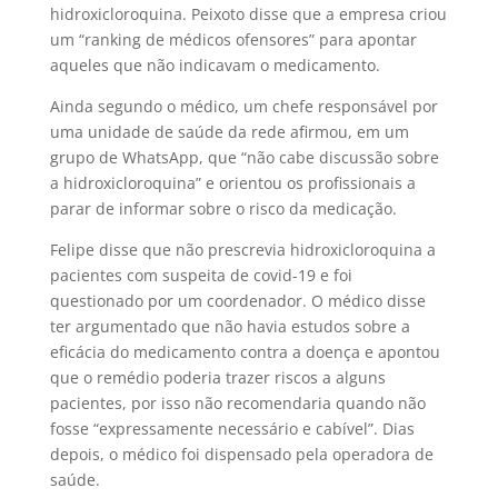
hidroxicloroquina. Peixoto disse que a empresa criou
um “ranking de médicos ofensores” para apontar
aqueles que não indicavam o medicamento.
Ainda segundo o médico, um chefe responsável por
uma unidade de saúde da rede afirmou, em um
grupo de WhatsApp, que “não cabe discussão sobre
a hidroxicloroquina” e orientou os profissionais a
parar de informar sobre o risco da medicação.
Felipe disse que não prescrevia hidroxicloroquina a
pacientes com suspeita de covid-19 e foi
questionado por um coordenador. O médico disse
ter argumentado que não havia estudos sobre a
eficácia do medicamento contra a doença e apontou
que o remédio poderia trazer riscos a alguns
pacientes, por isso não recomendaria quando não
fosse “expressamente necessário e cabível”. Dias
depois, o médico foi dispensado pela operadora de
saúde.