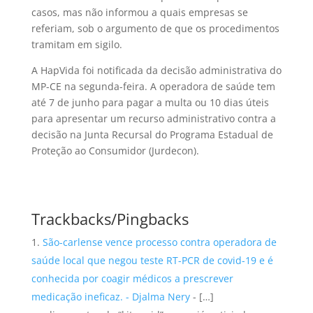
casos, mas não informou a quais empresas se
referiam, sob o argumento de que os procedimentos
tramitam em sigilo.
A HapVida foi notificada da decisão administrativa do
MP-CE na segunda-feira. A operadora de saúde tem
até 7 de junho para pagar a multa ou 10 dias úteis
para apresentar um recurso administrativo contra a
decisão na Junta Recursal do Programa Estadual de
Proteção ao Consumidor (Jurdecon).
Trackbacks/Pingbacks
São-carlense vence processo contra operadora de
saúde local que negou teste RT-PCR de covid-19 e é
conhecida por coagir médicos a prescrever
medicação ineficaz. - Djalma Nery
- […]