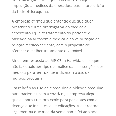
imposição a médicos da operadora para a prescrição
da hidroxicloroquina.
A empresa afirmou que entende que qualquer
prescrição é uma prerrogativa do médico e
acrescentou que “o tratamento do paciente é
baseado na autonomia médica e na valorização da
relação médico-paciente, com o propósito de
oferecer o melhor tratamento disponível”.
Ainda em resposta ao MP-CE, a HapVida disse que
não faz qualquer tipo de análise das prescrições dos
médicos para verificar se indicaram o uso da
hidroxicloroquina.
Em relação ao uso de cloroquina e hidroxicloroquina
para pacientes com a covid-19, a empresa alegou
que elaborou um protocolo para pacientes com a
doença que inclui essas medicações. A operadora
argumentou que medida semelhante foi adotada