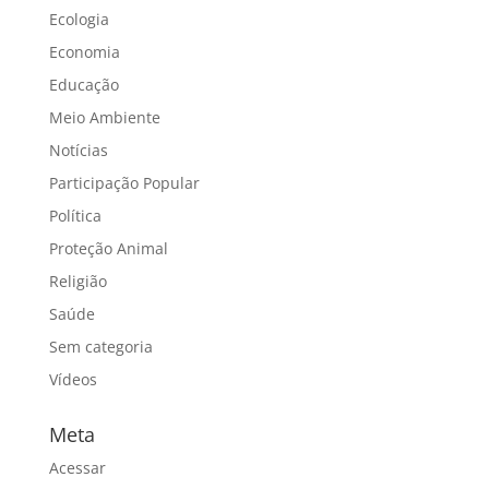
Ecologia
Economia
Educação
Meio Ambiente
Notícias
Participação Popular
Política
Proteção Animal
Religião
Saúde
Sem categoria
Vídeos
Meta
Acessar