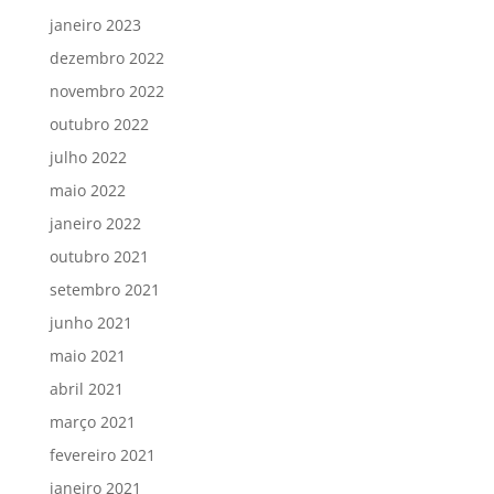
janeiro 2023
dezembro 2022
novembro 2022
outubro 2022
julho 2022
maio 2022
janeiro 2022
outubro 2021
setembro 2021
junho 2021
maio 2021
abril 2021
março 2021
fevereiro 2021
janeiro 2021