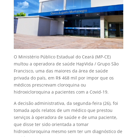
O Ministério Público Estadual do Ceará (MP-CE)
multou a operadora de saúde HapVida / Grupo São
Francisco, uma das maiores da área de saúde
privada do país, em R$ 468 mil por impor que os
médicos prescrevam cloroquina ou
hidroxicloroquina a pacientes com a Covid-19.
A decisão administrativa, da segunda-feira (26), foi
tomada após relatos de um médico que prestou
serviços à operadora de saúde e de uma paciente,
que disse ter sido orientada a tomar
hidroxicloroquina mesmo sem ter um diagnóstico de