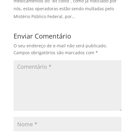
medicamentos do “kit covid”, como já noticiado por
nós, estas operadoras estão sendo multadas pelo
Mistério Público Federal, por…
Enviar Comentário
O seu endereço de e-mail não será publicado.
Campos obrigatórios são marcados com
*