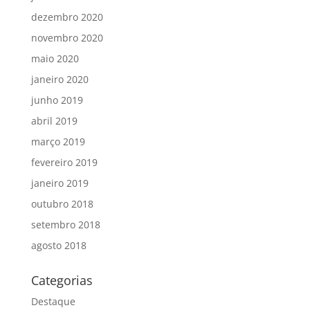
dezembro 2020
novembro 2020
maio 2020
janeiro 2020
junho 2019
abril 2019
março 2019
fevereiro 2019
janeiro 2019
outubro 2018
setembro 2018
agosto 2018
Categorias
Destaque