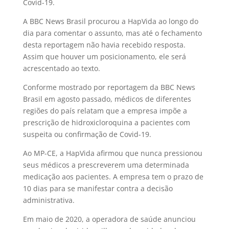
Covid-19.
A BBC News Brasil procurou a HapVida ao longo do
dia para comentar o assunto, mas até o fechamento
desta reportagem não havia recebido resposta.
Assim que houver um posicionamento, ele será
acrescentado ao texto.
Conforme mostrado por reportagem da BBC News
Brasil em agosto passado, médicos de diferentes
regiões do país relatam que a empresa impõe a
prescrição de hidroxicloroquina a pacientes com
suspeita ou confirmação de Covid-19.
Ao MP-CE, a HapVida afirmou que nunca pressionou
seus médicos a prescreverem uma determinada
medicação aos pacientes. A empresa tem o prazo de
10 dias para se manifestar contra a decisão
administrativa.
Em maio de 2020, a operadora de saúde anunciou