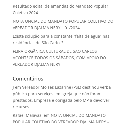
Resultado edital de emendas do Mandato Popular
Coletivo 2024
NOTA OFICIAL DO MANDATO POPULAR COLETIVO DO
VEREADOR DJALMA NERY – 01/2024
Existe solução para a constante “falta de água” nas
residências de São Carlos?
FEIRA ORGÂNICA CULTURAL DE SÃO CARLOS
ACONTECE TODOS OS SÁBADOS, COM APOIO DO
VEREADOR DJALMA NERY
Comentários
J
em
Vereador Moisés Lazarine (PSL) destinou verba
pública para serviços em igreja que não foram
prestados. Empresa é obrigada pelo MP a devolver
recursos.
Rafael Malavazi
em
NOTA OFICIAL DO MANDATO
POPULAR COLETIVO DO VEREADOR DJALMA NERY –