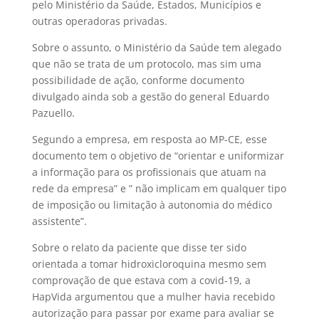
pelo Ministério da Saúde, Estados, Municípios e
outras operadoras privadas.
Sobre o assunto, o Ministério da Saúde tem alegado
que não se trata de um protocolo, mas sim uma
possibilidade de ação, conforme documento
divulgado ainda sob a gestão do general Eduardo
Pazuello.
Segundo a empresa, em resposta ao MP-CE, esse
documento tem o objetivo de “orientar e uniformizar
a informação para os profissionais que atuam na
rede da empresa” e ” não implicam em qualquer tipo
de imposição ou limitação à autonomia do médico
assistente”.
Sobre o relato da paciente que disse ter sido
orientada a tomar hidroxicloroquina mesmo sem
comprovação de que estava com a covid-19, a
HapVida argumentou que a mulher havia recebido
autorização para passar por exame para avaliar se